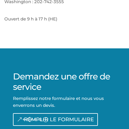
Washington :
202-742-3555
Ouvert de 9 h à 17 h (HE)
Demandez une offre de
service
Remplissez notre formulaire et nous vous
enverrons un devis.
REMPLIR LE FORMULAIRE