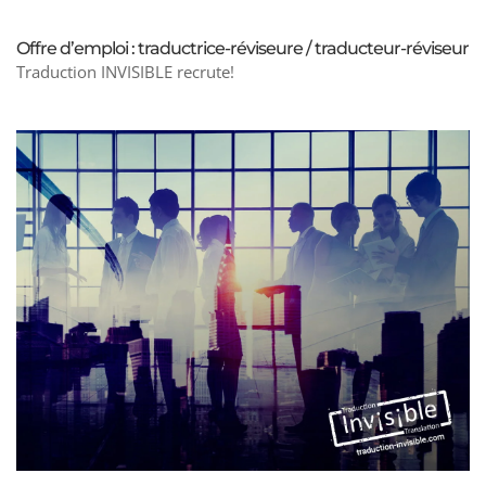
Offre d’emploi : traductrice-réviseure / traducteur-réviseur
Traduction INVISIBLE recrute!