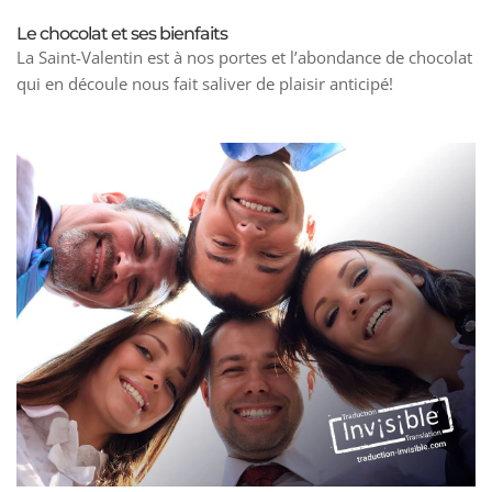
Le chocolat et ses bienfaits
La Saint-Valentin est à nos portes et l’abondance de chocolat
qui en découle nous fait saliver de plaisir anticipé!