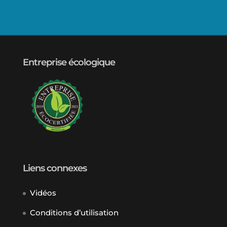
Entreprise écologique
Liens connexes
Vidéos
Conditions d’utilisation