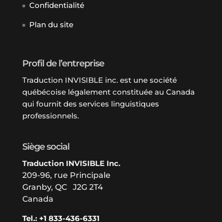
Confidentialité
Plan du site
Profil de l’entreprise
Traduction INVISIBLE inc. est une société
québécoise légalement constituée au Canada
qui fournit des services linguistiques
professionnels.
Siège social
Traduction INVISIBLE Inc.
209-96, rue Principale
Granby, QC J2G 2T4
Canada
Tel.: +1 833-436-6331