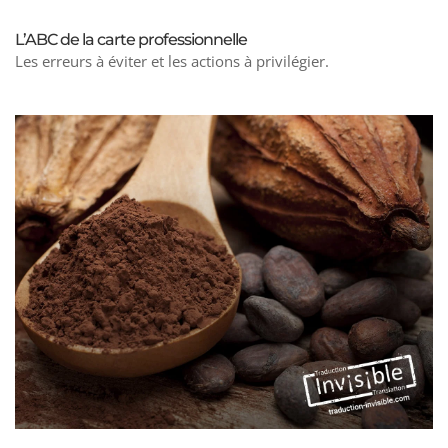
L’ABC de la carte professionnelle
Les erreurs à éviter et les actions à privilégier.