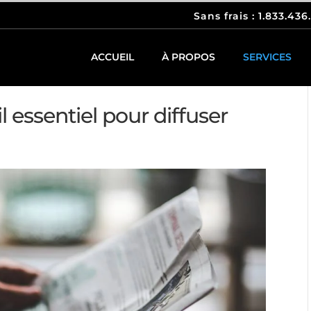
Sans frais : 1.833.436
ACCUEIL
À PROPOS
SERVICES
ommuniqué
 essentiel pour diffuser