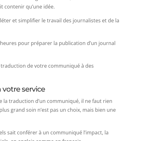
it contenir qu’une idée.
er et simplifier le travail des journalistes et de la
heures pour préparer la publication d’un journal
la traduction de votre communiqué à des
votre service
de la traduction d’un communiqué, il ne faut rien
e plus grand soin n’est pas un choix, mais bien une
ls sait conférer à un communiqué l’impact, la