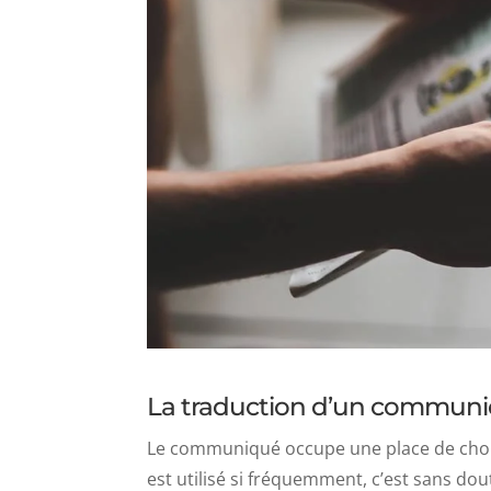
La traduction d’un communiqu
Le communiqué occupe une place de choix 
est utilisé si fréquemment, c’est sans dou