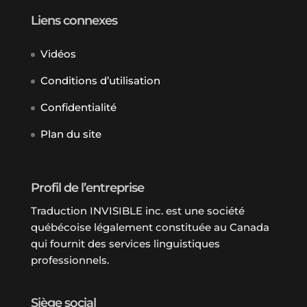
Liens connexes
Vidéos
Conditions d’utilisation
Confidentialité
Plan du site
Profil de l’entreprise
Traduction INVISIBLE inc. est une société
québécoise légalement constituée au Canada
qui fournit des services linguistiques
professionnels.
Siège social