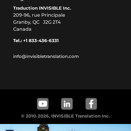
Traduction INVISIBLE Inc.
209-96, rue Principale
Granby, QC J2G 2T4
Canada
Tel.: +1 833-436-6331
info@invisibletranslation.com
© 2010-2026, INVISIBLE Translation Inc.