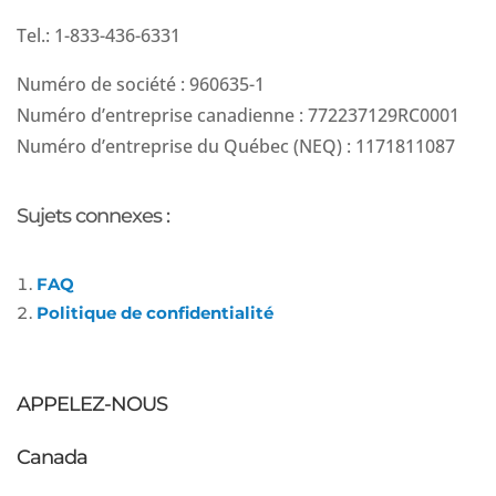
Tel.: 1-833-436-6331
Numéro de société : 960635-1
Numéro d’entreprise canadienne : 772237129RC0001
Numéro d’entreprise du Québec (NEQ) : 1171811087
Sujets connexes :
FAQ
Politique de confidentialité
APPELEZ-NOUS
Canada