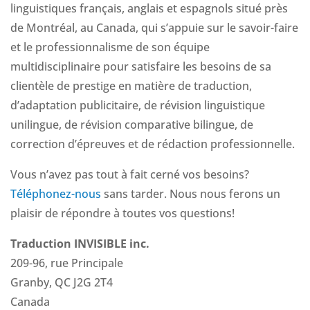
linguistiques français, anglais et espagnols situé près
de Montréal, au Canada, qui s’appuie sur le savoir-faire
et le professionnalisme de son équipe
multidisciplinaire pour satisfaire les besoins de sa
clientèle de prestige en matière de traduction,
d’adaptation publicitaire, de révision linguistique
unilingue, de révision comparative bilingue, de
correction d’épreuves et de rédaction professionnelle.
Vous n’avez pas tout à fait cerné vos besoins?
Téléphonez-nous
sans tarder. Nous nous ferons un
plaisir de répondre à toutes vos questions!
Traduction INVISIBLE inc.
209-96, rue Principale
Granby, QC J2G 2T4
Canada