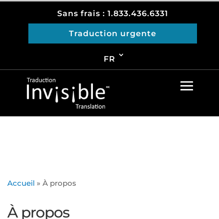
Sans frais : 1.833.436.6331
Traduction urgente
FR
Accueil
»
À propos
À propos