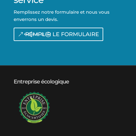
Remplissez notre formulaire et nous vous
enverrons un devis.
REMPLIR LE FORMULAIRE
Entreprise écologique