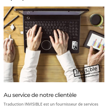
Au service de notre clientèle
Traduction INVISIBLE est un fournisseur de services