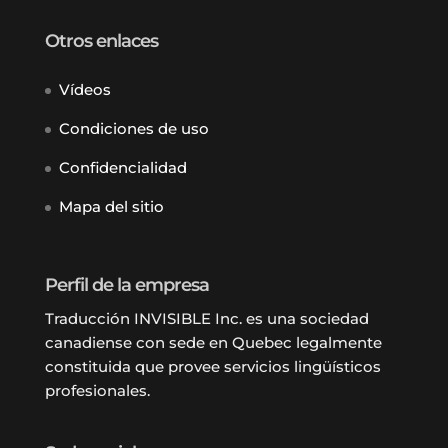
Otros enlaces
Vídeos
Condiciones de uso
Confidencialidad
Mapa del sitio
Perfil de la empresa
Traducción INVISIBLE Inc. es una sociedad
canadiense con sede en Quebec legalmente
constituida que provee servicios lingüísticos
profesionales.