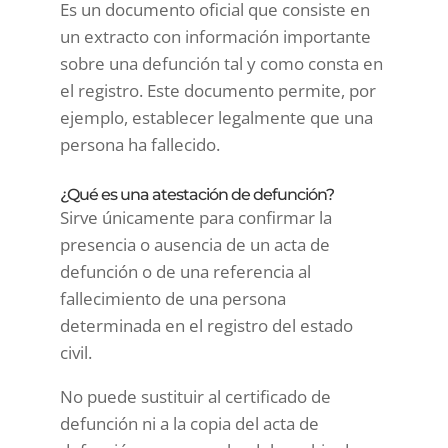
Es un documento oficial que consiste en
un extracto con información importante
sobre una defunción tal y como consta en
el registro. Este documento permite, por
ejemplo, establecer legalmente que una
persona ha fallecido.
¿Qué es una atestación de defunción?
Sirve únicamente para confirmar la
presencia o ausencia de un acta de
defunción o de una referencia al
fallecimiento de una persona
determinada en el registro del estado
civil.
No puede sustituir al certificado de
defunción ni a la copia del acta de