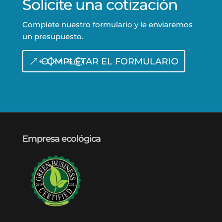
Solicite una cotización
Complete nuestro formulario y le enviaremos
un presupuesto.
COMPLETAR EL FORMULARIO
Empresa ecológica