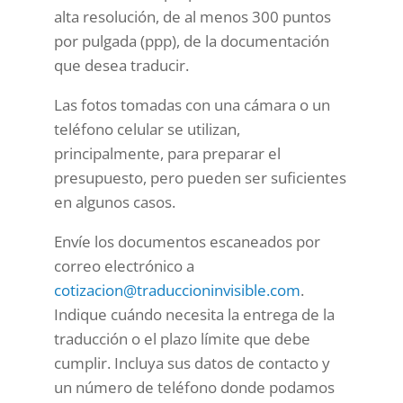
alta resolución, de al menos 300 puntos
por pulgada (ppp), de la documentación
que desea traducir.
Las fotos tomadas con una cámara o un
teléfono celular se utilizan,
principalmente, para preparar el
presupuesto, pero pueden ser suficientes
en algunos casos.
Envíe los documentos escaneados por
correo electrónico a
cotizacion@traduccioninvisible.com
.
Indique cuándo necesita la entrega de la
traducción o el plazo límite que debe
cumplir. Incluya sus datos de contacto y
un número de teléfono donde podamos