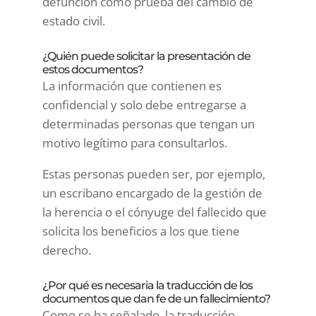
defunción como prueba del cambio de
estado civil.
¿Quién puede solicitar la presentación de
estos documentos?
La información que contienen es
confidencial y solo debe entregarse a
determinadas personas que tengan un
motivo legítimo para consultarlos.
Estas personas pueden ser, por ejemplo,
un escribano encargado de la gestión de
la herencia o el cónyuge del fallecido que
solicita los beneficios a los que tiene
derecho.
¿Por qué es necesaria la traducción de los
documentos que dan fe de un fallecimiento?
Como se ha señalado, la traducción