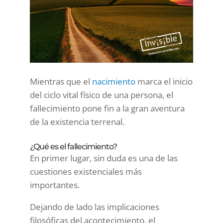
Mientras que el
nacimiento
marca el inicio
del ciclo vital físico de una persona, el
fallecimiento pone fin a la gran aventura
de la existencia terrenal.
¿Qué es el fallecimiento?
En primer lugar, sin duda es una de las
cuestiones existenciales más
importantes.
Dejando de lado las implicaciones
filosóficas del acontecimiento, el