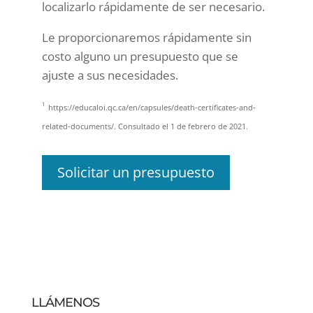
localizarlo rápidamente de ser necesario.
Le proporcionaremos rápidamente sin
costo alguno un presupuesto que se
ajuste a sus necesidades.
1
https://educaloi.qc.ca/en/capsules/death-certificates-and-
related-documents/. Consultado el 1 de febrero de 2021.
Solicitar un presupuesto
LLÁMENOS