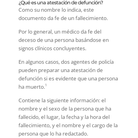
¿Qué es una atestación de defunción?
Como su nombre lo indica, este
documento da fe de un fallecimiento.
Por lo general, un médico da fe del
deceso de una persona basándose en
signos clínicos concluyentes.
En algunos casos, dos agentes de policía
pueden preparar una atestación de
defunción si es evidente que una persona
1
ha muerto.
Contiene la siguiente información: el
nombre y el sexo de la persona que ha
fallecido, el lugar, la fecha y la hora del
fallecimiento, y el nombre y el cargo de la
persona que lo ha redactado.