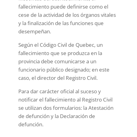
fallecimiento puede definirse como el
cese de la actividad de los órganos vitales
y la finalización de las funciones que
desempeñan.
Según el Código Civil de Quebec, un
fallecimiento que se produzca en la
provincia debe comunicarse a un
funcionario público designado; en este
caso, el director del Registro Civil.
Para dar carácter oficial al suceso y
notificar el fallecimiento al Registro Civil
se utilizan dos formularios: la Atestación​
de defunción y la Declaración de
defunción.