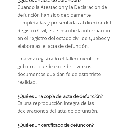
¿Qué es un acta de defunción?
Cuando la Atestación y la Declaración de
defunción han sido debidamente
completadas y presentadas al director del
Registro Civil, este inscribe la información
en el registro del estado civil de Quebec y
elabora así el acta de defunción.
Una vez registrado el fallecimiento, el
gobierno puede expedir diversos
documentos que dan fe de esta triste
realidad.
¿Qué es una copia del acta de defunción?
Es una reproducción íntegra de las
declaraciones del acta de defunción.
¿Qué es un certificado de defunción?