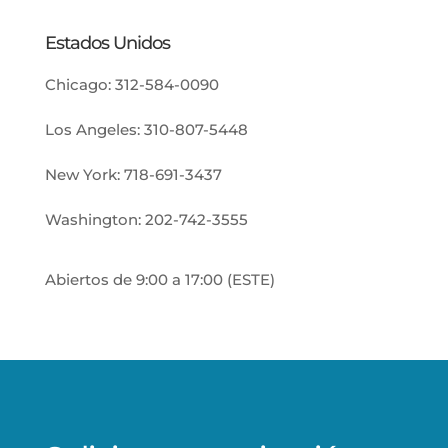
Estados Unidos
Chicago:
312-584-0090
Los Angeles:
310-807-5448
New York:
718-691-3437
Washington:
202-742-3555
Abiertos de 9:00 a 17:00 (ESTE)