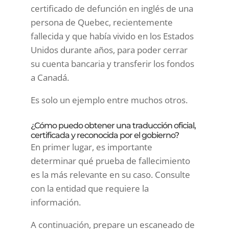
certificado de defunción en inglés de una
persona de Quebec, recientemente
fallecida y que había vivido en los Estados
Unidos durante años, para poder cerrar
su cuenta bancaria y transferir los fondos
a Canadá.
Es solo un ejemplo entre muchos otros.
¿Cómo puedo obtener una traducción oficial,
certificada y reconocida por el gobierno?
En primer lugar, es importante
determinar qué prueba de fallecimiento
es la más relevante en su caso. Consulte
con la entidad que requiere la
información.
A continuación, prepare un escaneado de