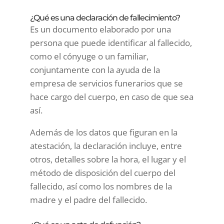
¿Qué es una declaración de fallecimiento?
Es un documento elaborado por una
persona que puede identificar al fallecido,
como el cónyuge o un familiar,
conjuntamente con la ayuda de la
empresa de servicios funerarios que se
hace cargo del cuerpo, en caso de que sea
así.
Además de los datos que figuran en la
atestación, la declaración incluye, entre
otros, detalles sobre la hora, el lugar y el
método de disposición del cuerpo del
fallecido, así como los nombres de la
madre y el padre del fallecido.