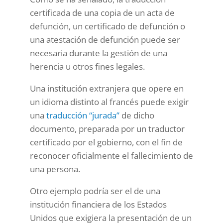
certificada de una copia de un acta de
defunción, un certificado de defunción o
una atestación de defunción puede ser
necesaria durante la gestión de una
herencia u otros fines legales.
Una institución extranjera que opere en
un idioma distinto al francés puede exigir
una
traducción “jurada”
de dicho
documento, preparada por un traductor
certificado por el gobierno, con el fin de
reconocer oficialmente el fallecimiento de
una persona.
Otro ejemplo podría ser el de una
institución financiera de los Estados
Unidos que exigiera la presentación de un