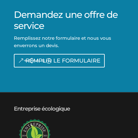
Demandez une offre de
service
Remplissez notre formulaire et nous vous
enverrons un devis.
REMPLIR LE FORMULAIRE
Entreprise écologique