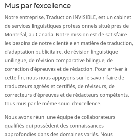
Mus par l’excellence
Notre entreprise, Traduction INVISIBLE, est un cabinet
de services linguistiques professionnels situé près de
Montréal, au Canada. Notre mission est de satisfaire
les besoins de notre clientèle en matière de traduction,
d’adaptation publicitaire, de révision linguistique
unilingue, de révision comparative bilingue, de
correction d’épreuves et de rédaction. Pour arriver à
cette fin, nous nous appuyons sur le savoir-faire de
traducteurs agréés et certifiés, de réviseurs, de
correcteurs d’épreuves et de rédacteurs compétents,
tous mus par le même souci d’excellence.
Nous avons réuni une équipe de collaborateurs
qualifiés qui possèdent des connaissances
approfondies dans des domaines variés. Nous