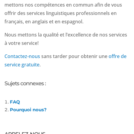
mettons nos compétences en commun afin de vous
offrir des services linguistiques professionnels en
français, en anglais et en espagnol.
Nous mettons la qualité et l’excellence de nos services
à votre service!
Contactez-nous
sans tarder pour obtenir une
offre de
service gratuite
.
Sujets connexes :
FAQ
Pourquoi nous?