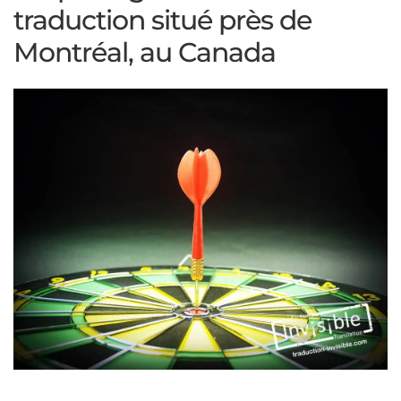
traduction situé près de
Montréal, au Canada