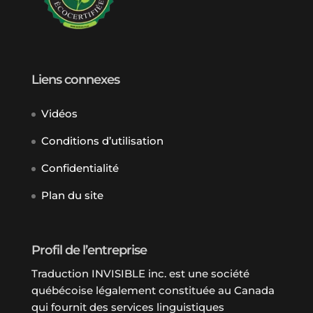
Liens connexes
Vidéos
Conditions d’utilisation
Confidentialité
Plan du site
Profil de l’entreprise
Traduction INVISIBLE inc. est une société
québécoise légalement constituée au Canada
qui fournit des services linguistiques