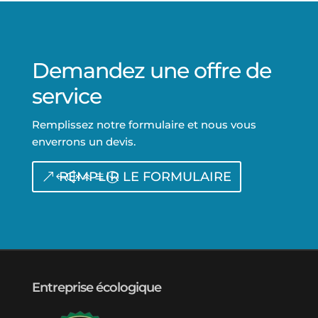
Demandez une offre de
service
Remplissez notre formulaire et nous vous
enverrons un devis.
REMPLIR LE FORMULAIRE
Entreprise écologique