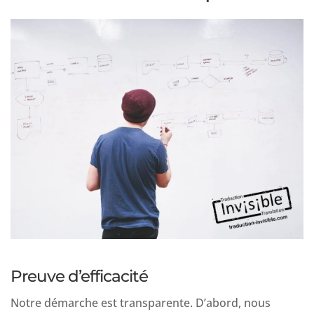
Preuve d’efficacité
Notre démarche est transparente. D’abord, nous