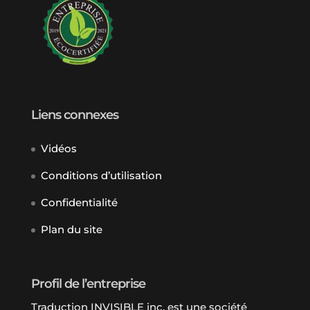
Liens connexes
Vidéos
Conditions d’utilisation
Confidentialité
Plan du site
Profil de l’entreprise
Traduction INVISIBLE inc. est une société