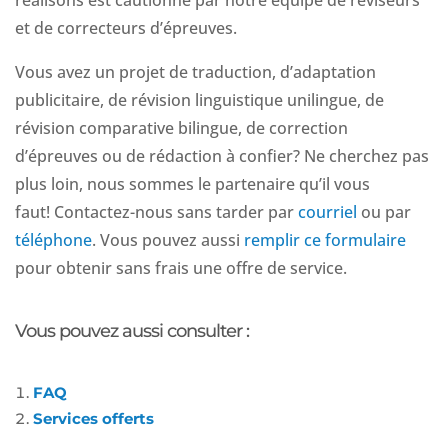
et de correcteurs d’épreuves.
Vous avez un projet de traduction, d’adaptation
publicitaire, de révision linguistique unilingue, de
révision comparative bilingue, de correction
d’épreuves ou de rédaction à confier? Ne cherchez pas
plus loin, nous sommes le partenaire qu’il vous
faut! Contactez-nous sans tarder par
courriel
ou par
téléphone
. Vous pouvez aussi
remplir ce formulaire
pour obtenir sans frais une offre de service.
Vous pouvez aussi consulter :
FAQ
Services offerts