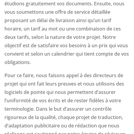
étudions gratuitement vos documents. Ensuite, nous
vous soumettons une offre de service détaillée
proposant un délai de livraison ainsi qu’un tarif
horaire, un tarif au mot ou une combinaison de ces
deux tarifs, selon la nature de votre projet. Notre
objectif est de satisfaire vos besoins à un prix qui vous
convient et selon un calendrier qui tient compte de vos
obligations.
Pour ce faire, nous faisons appel à des directeurs de
projet qui ont fait leurs preuves et nous utilisons des
logiciels de pointe qui nous permettent d’assurer
l’uniformité de vos écrits et de rester fidèles à votre
terminologie. Dans le but d’assurer un contrôle
rigoureux de la qualité, chaque projet de traduction,
d’adaptation publicitaire ou de rédaction que nous
réalisons est cautionné par notre équipe de réviseurs