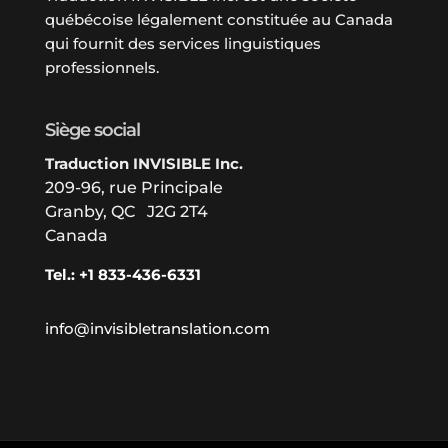
québécoise légalement constituée au Canada
qui fournit des services linguistiques
professionnels.
Siège social
Traduction INVISIBLE Inc.
209-96, rue Principale
Granby, QC J2G 2T4
Canada
Tel.: +1 833-436-6331
info@invisibletranslation.com