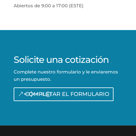
Abiertos de 9:00 a 17:00 (ESTE)
Solicite una cotización
Complete nuestro formulario y le enviaremos
un presupuesto.
COMPLETAR EL FORMULARIO