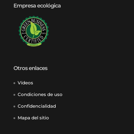
Empresa ecológica
Otros enlaces
Vídeos
Condiciones de uso
Confidencialidad
Mapa del sitio