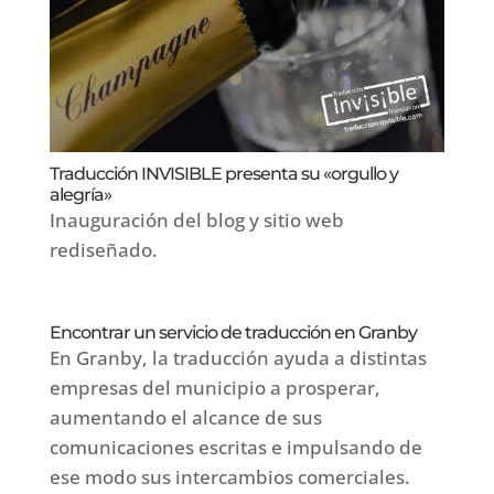
Traducción INVISIBLE presenta su «orgullo y
alegría»
Inauguración del blog y sitio web
rediseñado.
Encontrar un servicio de traducción en Granby
En Granby, la traducción ayuda a distintas
empresas del municipio a prosperar,
aumentando el alcance de sus
comunicaciones escritas e impulsando de
ese modo sus intercambios comerciales.