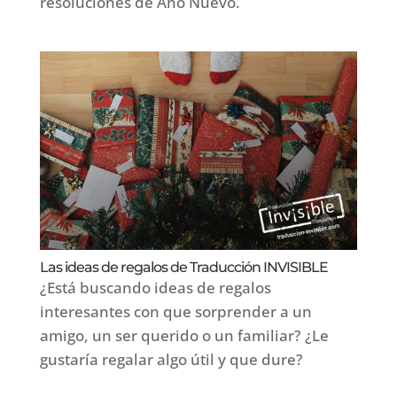
resoluciones de Año Nuevo.
Las ideas de regalos de Traducción INVISIBLE
¿Está buscando ideas de regalos
interesantes con que sorprender a un
amigo, un ser querido o un familiar? ¿Le
gustaría regalar algo útil y que dure?