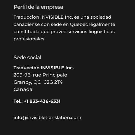
Perfil de la empresa
Traducción INVISIBLE Inc. es una sociedad
canadiense con sede en Quebec legalmente
constituida que provee servicios lingüísticos
profesionales.
Sede social
Traducción INVISIBLE Inc.
209-96, rue Principale
Granby, QC J2G 2T4
Canada
Tel.: +1 833-436-6331
info@invisibletranslation.com